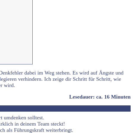
 Denkfehler dabei im Weg stehen. Es wird auf Ängste und
ieren verhindern. Ich zeige dir Schritt für Schritt, wie
er wird.
Lesedauer: ca. 16 Minuten
t umdenken solltest.
rklich in deinem Team steckt!
ch als Führungskraft weiterbringt.