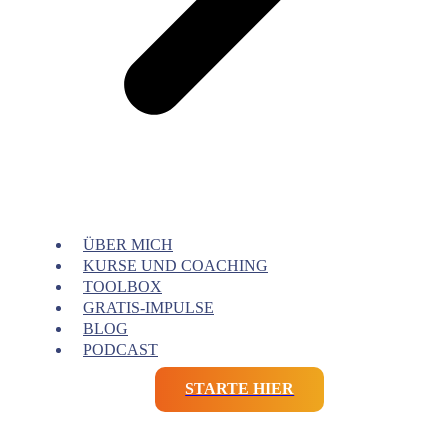
ÜBER MICH
KURSE UND COACHING
TOOLBOX
GRATIS-IMPULSE
BLOG
PODCAST
STARTE HIER