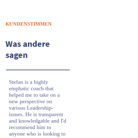
KUNDENSTIMMEN
Was andere
sagen
Stefan is a highly
emphatic coach that
helped me to take on a
new perspective on
various Leadership-
issues. He is transparent
and knowledgable and I'd
recommend him to
anyone who is looking to