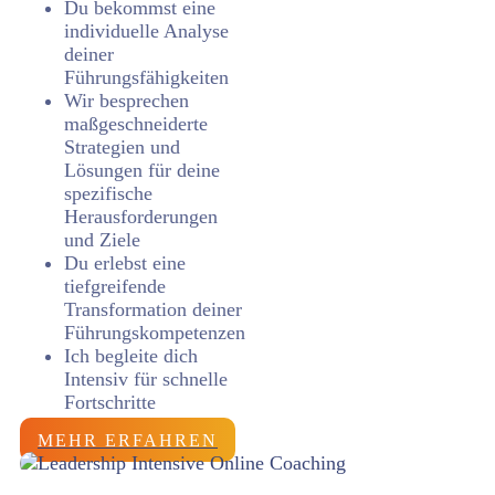
Du bekommst eine
individuelle Analyse
deiner
Führungsfähigkeiten
Wir besprechen
maßgeschneiderte
Strategien und
Lösungen für deine
spezifische
Herausforderungen
und Ziele
Du erlebst eine
tiefgreifende
Transformation deiner
Führungskompetenzen
Ich begleite dich
Intensiv für schnelle
Fortschritte
MEHR ERFAHREN