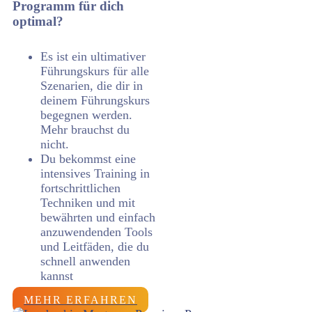
Programm für dich
optimal?
Es ist ein ultimativer
Führungskurs für alle
Szenarien, die dir in
deinem Führungskurs
begegnen werden.
Mehr brauchst du
nicht.
Du bekommst eine
intensives Training in
fortschrittlichen
Techniken und mit
bewährten und einfach
anzuwendenden Tools
und Leitfäden, die du
schnell anwenden
kannst
MEHR ERFAHREN