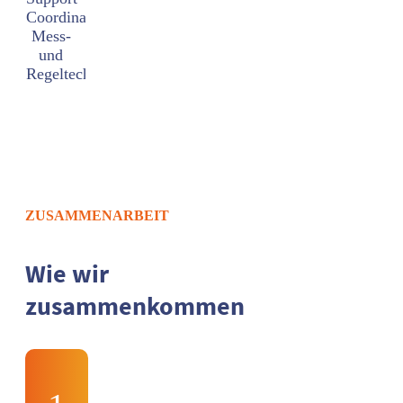
Coordinator
Mess-
und
Regeltechnik
ZUSAMMENARBEIT
Wie wir
zusammenkommen