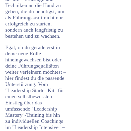
Techniken an die Hand zu
geben, die du benötigst, um
als Führungskraft nicht nur
erfolgreich zu starten,
sondern auch langfristig zu
bestehen und zu wachsen.
Egal, ob du gerade erst in
deine neue Rolle
hineingewachsen bist oder
deine Führungsqualitäten
weiter verfeinern möchtest –
hier findest du die passende
Unterstützung. Vom
"Leadership Starter Kit" für
einen selbstbewussten
Einstieg über das
umfassende "Leadership
Mastery"-Training bis hin
zu individuellen Coachings
im "Leadership Intensive" –