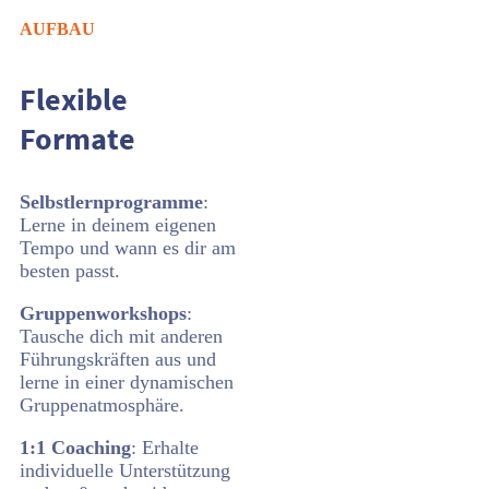
AUFBAU
Flexible
Formate
Selbstlernprogramme
:
Lerne in deinem eigenen
Tempo und wann es dir am
besten passt.
Gruppenworkshops
:
Tausche dich mit anderen
Führungskräften aus und
lerne in einer dynamischen
Gruppenatmosphäre.
1:1 Coaching
: Erhalte
individuelle Unterstützung