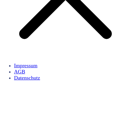
Impressum
AGB
Datenschutz