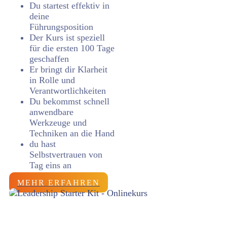
Du startest effektiv in
deine
Führungsposition
Der Kurs ist speziell
für die ersten 100 Tage
geschaffen
Er bringt dir Klarheit
in Rolle und
Verantwortlichkeiten
Du bekommst schnell
anwendbare
Werkzeuge und
Techniken an die Hand
du hast
Selbstvertrauen von
Tag eins an
MEHR ERFAHREN