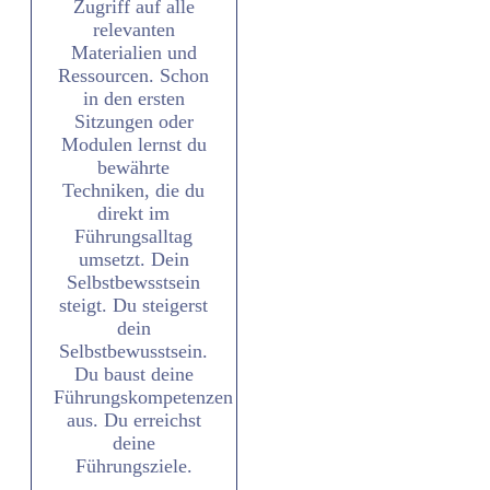
Zugriff auf alle
relevanten
Materialien und
Ressourcen. Schon
in den ersten
Sitzungen oder
Modulen lernst du
bewährte
Techniken, die du
direkt im
Führungsalltag
umsetzt. Dein
Selbstbewsstsein
steigt. Du steigerst
dein
Selbstbewusstsein.
Du baust deine
Führungskompetenzen
aus. Du erreichst
deine
Führungsziele.