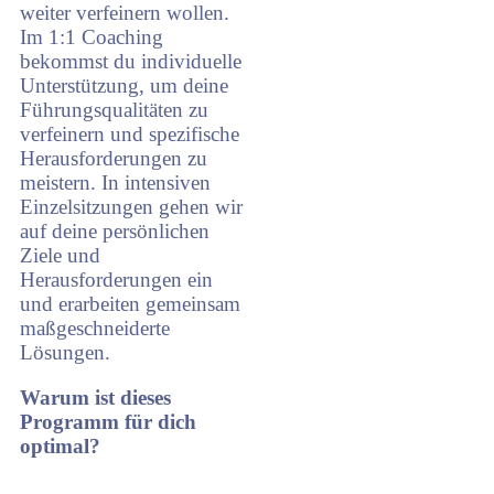
weiter verfeinern wollen.
Im 1:1 Coaching
bekommst du individuelle
Unterstützung, um deine
Führungsqualitäten zu
verfeinern und spezifische
Herausforderungen zu
meistern. In intensiven
Einzelsitzungen gehen wir
auf deine persönlichen
Ziele und
Herausforderungen ein
und erarbeiten gemeinsam
maßgeschneiderte
Lösungen.
Warum ist dieses
Programm für dich
optimal?