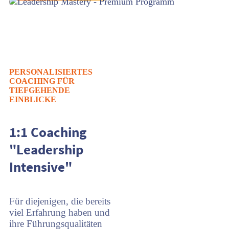
PERSONALISIERTES
COACHING FÜR
TIEFGEHENDE
EINBLICKE
1:1 Coaching
"Leadership
Intensive"
Für diejenigen, die bereits
viel Erfahrung haben und
ihre Führungsqualitäten