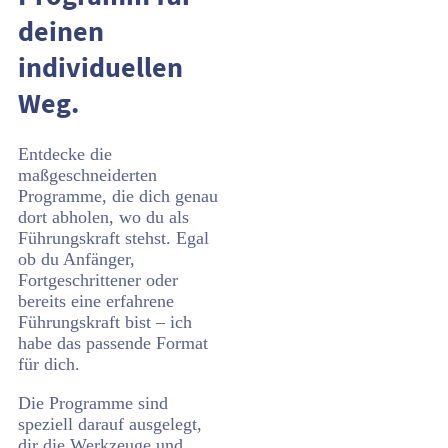
deinen
individuellen
Weg.
Entdecke die
maßgeschneiderten
Programme, die dich genau
dort abholen, wo du als
Führungskraft stehst. Egal
ob du Anfänger,
Fortgeschrittener oder
bereits eine erfahrene
Führungskraft bist – ich
habe das passende Format
für dich.
Die Programme sind
speziell darauf ausgelegt,
dir die Werkzeuge und