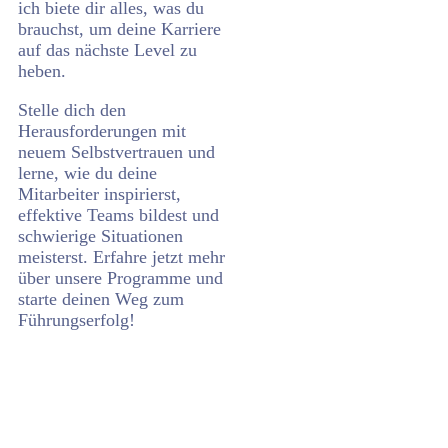
ich biete dir alles, was du
brauchst, um deine Karriere
auf das nächste Level zu
heben.
Stelle dich den
Herausforderungen mit
neuem Selbstvertrauen und
lerne, wie du deine
Mitarbeiter inspirierst,
effektive Teams bildest und
schwierige Situationen
meisterst. Erfahre jetzt mehr
über unsere Programme und
starte deinen Weg zum
Führungserfolg!