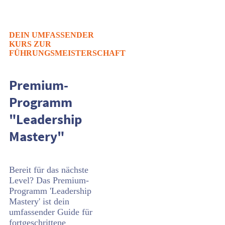
DEIN UMFASSENDER
KURS ZUR
FÜHRUNGSMEISTERSCHAFT
Premium-
Programm
"Leadership
Mastery"
Bereit für das nächste
Level? Das Premium-
Programm 'Leadership
Mastery' ist dein
umfassender Guide für
fortgeschrittene