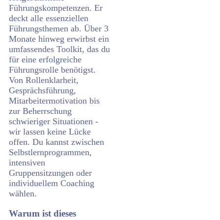
Führungskompetenzen. Er
deckt alle essenziellen
Führungsthemen ab. Über 3
Monate hinweg erwirbst ein
umfassendes Toolkit, das du
für eine erfolgreiche
Führungsrolle benötigst.
Von Rollenklarheit,
Gesprächsführung,
Mitarbeitermotivation bis
zur Beherrschung
schwieriger Situationen -
wir lassen keine Lücke
offen. Du kannst zwischen
Selbstlernprogrammen,
intensiven
Gruppensitzungen oder
individuellem Coaching
wählen.
Warum ist dieses