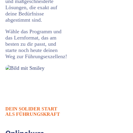
und maßgeschneiderte
Lösungen, die exakt auf
deine Bedürfnisse
abgestimmt sind.
Wähle das Programm und
das Lernformat, das am
besten zu dir passt, und
starte noch heute deinen
Weg zur Führungsexzellenz!
DEIN SOLIDER START
ALS FÜHRUNGSKRAFT
Onlinekurs