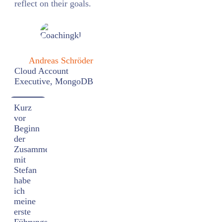
reflect on their goals.
Andreas Schröder
Cloud Account
Executive, MongoDB
Kurz
vor
Beginn
der
Zusammenarbeit
mit
Stefan
habe
ich
meine
erste