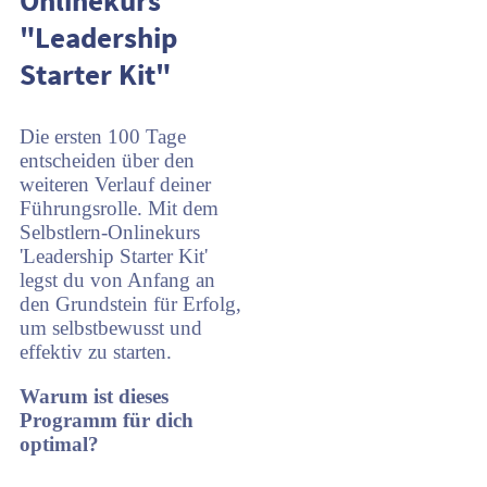
"Leadership
Starter Kit"
Die ersten 100 Tage
entscheiden über den
weiteren Verlauf deiner
Führungsrolle. Mit dem
Selbstlern-Onlinekurs
'Leadership Starter Kit'
legst du von Anfang an
den Grundstein für Erfolg,
um selbstbewusst und
effektiv zu starten.
Warum ist dieses
Programm für dich
optimal?