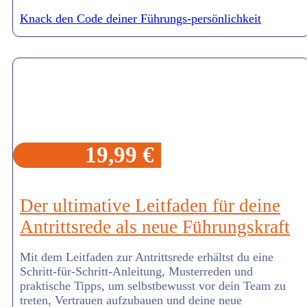
Knack den Code deiner Führungs-persönlichkeit
19,99 €
Der ultimative Leitfaden für deine
Antrittsrede als neue Führungskraft
Mit dem Leitfaden zur Antrittsrede erhältst du eine
Schritt-für-Schritt-Anleitung, Musterreden und
praktische Tipps, um selbstbewusst vor dein Team zu
treten, Vertrauen aufzubauen und deine neue