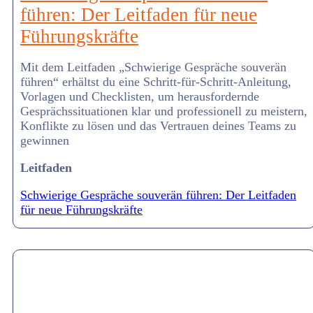
führen: Der Leitfaden für neue
Führungskräfte
Mit dem Leitfaden „Schwierige Gespräche souverän
führen“ erhältst du eine Schritt-für-Schritt-Anleitung,
Vorlagen und Checklisten, um herausfordernde
Gesprächssituationen klar und professionell zu meistern,
Konflikte zu lösen und das Vertrauen deines Teams zu
gewinnen
Leitfaden
Schwierige Gespräche souverän führen: Der Leitfaden
für neue Führungskräfte