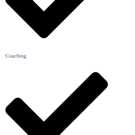
Coaching