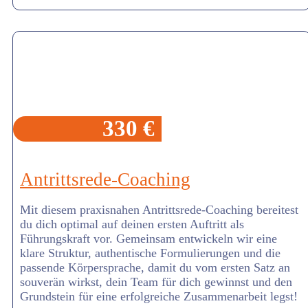
330 €
Antrittsrede-Coaching
Mit diesem praxisnahen Antrittsrede-Coaching bereitest
du dich optimal auf deinen ersten Auftritt als
Führungskraft vor. Gemeinsam entwickeln wir eine
klare Struktur, authentische Formulierungen und die
passende Körpersprache, damit du vom ersten Satz an
souverän wirkst, dein Team für dich gewinnst und den
Grundstein für eine erfolgreiche Zusammenarbeit legst!