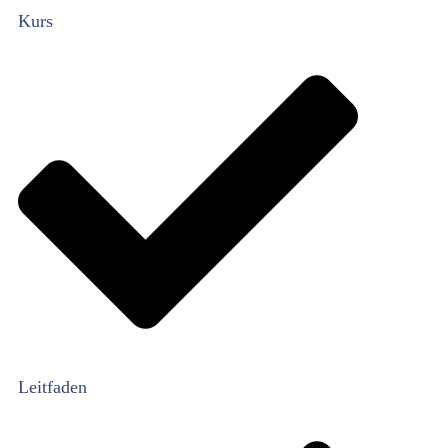
Kurs
Leitfaden