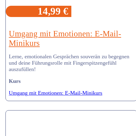
14,99 €
Umgang mit Emotionen: E-Mail-
Minikurs
Lerne, emotionalen Gesprächen souverän zu begegnen
und deine Führungsrolle mit Fingerspitzengefühl
auszufüllen!
Kurs
Umgang mit Emotionen: E-Mail-Minikurs