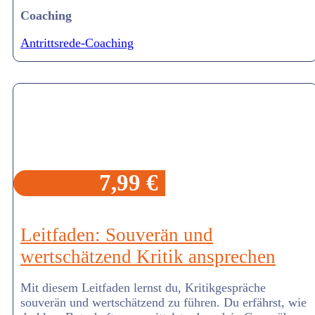
Coaching
Antrittsrede-Coaching
7,99 €
Leitfaden: Souverän und
wertschätzend Kritik ansprechen
Mit diesem Leitfaden lernst du, Kritikgespräche
souverän und wertschätzend zu führen. Du erfährst, wie