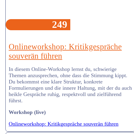
249
Onlineworkshop: Kritikgespräche
souverän führen
In diesem Online-Workshop lernst du, schwierige
Themen anzusprechen, ohne dass die Stimmung kippt.
Du bekommst eine klare Struktur, konkrete
Formulierungen und die innere Haltung, mit der du auch
heikle Gespräche ruhig, respektvoll und zielführend
führst.
Workshop (live)
Onlineworkshop: Kritikgespräche souverän führen