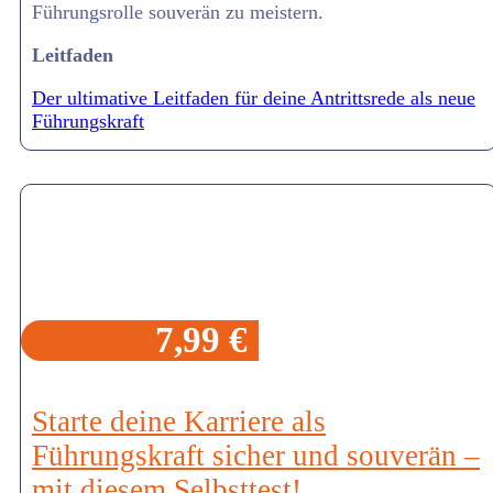
Führungsrolle souverän zu meistern.
Leitfaden
Der ultimative Leitfaden für deine Antrittsrede als neue
Führungskraft
7,99 €
Starte deine Karriere als
Führungskraft sicher und souverän –
mit diesem Selbsttest!