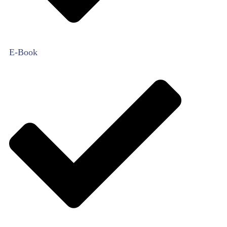
E-Book