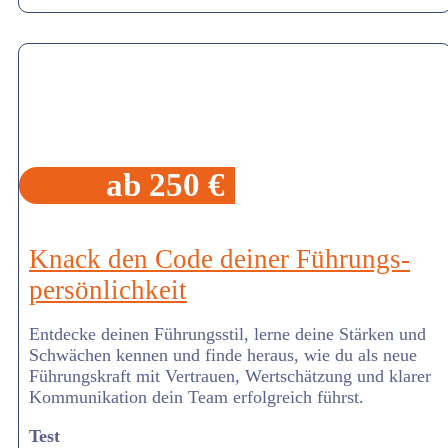
ab 250 €
Knack den Code deiner Führungs-
persönlichkeit
Entdecke deinen Führungsstil, lerne deine Stärken und
Schwächen kennen und finde heraus, wie du als neue
Führungskraft mit Vertrauen, Wertschätzung und klarer
Kommunikation dein Team erfolgreich führst.
Test