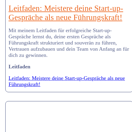
Leitfaden: Meistere deine Start-up-
Gespräche als neue Führungskraft!
Mit meinem Leitfaden für erfolgreiche Start-up-
Gespräche lernst du, deine ersten Gespräche als
Führungskraft strukturiert und souverän zu führen,
Vertrauen aufzubauen und dein Team von Anfang an für
dich zu gewinnen.
Leitfaden
Leitfaden: Meistere deine Start-up-Gespräche als neue
Führungskraft!