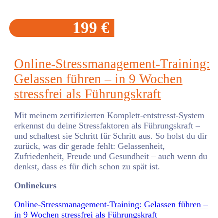
199 €
Online-Stressmanagement-Training:
Gelassen führen – in 9 Wochen
stressfrei als Führungskraft
Mit meinem zertifizierten Komplett-entstresst-System
erkennst du deine Stressfaktoren als Führungskraft –
und schaltest sie Schritt für Schritt aus. So holst du dir
zurück, was dir gerade fehlt: Gelassenheit,
Zufriedenheit, Freude und Gesundheit – auch wenn du
denkst, dass es für dich schon zu spät ist.
Onlinekurs
Online-Stressmanagement-Training: Gelassen führen –
in 9 Wochen stressfrei als Führungskraft