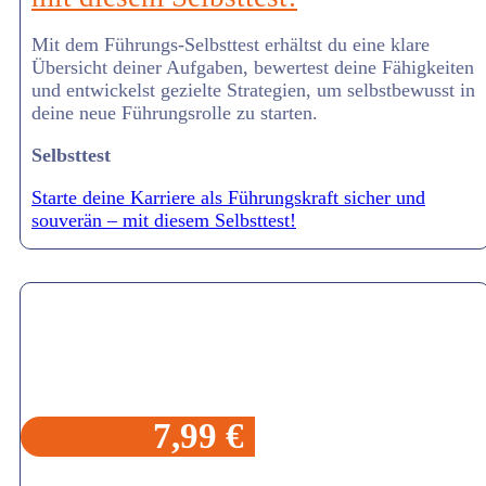
Mit dem Führungs-Selbsttest erhältst du eine klare
Übersicht deiner Aufgaben, bewertest deine Fähigkeiten
und entwickelst gezielte Strategien, um selbstbewusst in
deine neue Führungsrolle zu starten.
Selbsttest
Starte deine Karriere als Führungskraft sicher und
souverän – mit diesem Selbsttest!
7,99 €