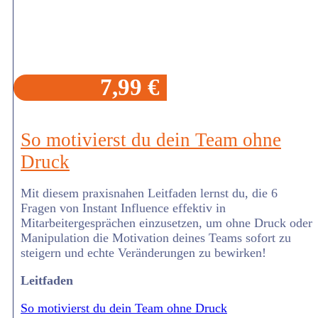
7,99 €
So motivierst du dein Team ohne
Druck
Mit diesem praxisnahen Leitfaden lernst du, die 6
Fragen von Instant Influence effektiv in
Mitarbeitergesprächen einzusetzen, um ohne Druck oder
Manipulation die Motivation deines Teams sofort zu
steigern und echte Veränderungen zu bewirken!
Leitfaden
So motivierst du dein Team ohne Druck