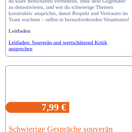
du klare Botschaften vermittelst, ohne dein Gegenüber
zu demotivieren, und wie du schwierige Themen
konstruktiv ansprichst, damit Respekt und Vertrauen im
Team wachsen – selbst in herausfordernden Situationen!
Leitfaden
Leitfaden: Souverän und wertschätzend Kritik
ansprechen
7,99 €
Schwierige Gespräche souverän