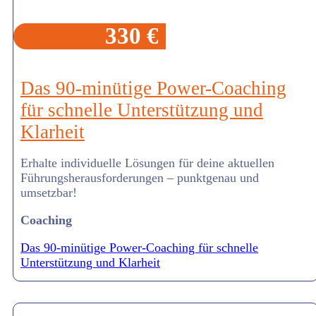
330 €
Das 90-minütige Power-Coaching
für schnelle Unterstützung und
Klarheit
Erhalte individuelle Lösungen für deine aktuellen
Führungsherausforderungen – punktgenau und
umsetzbar!
Coaching
Das 90-minütige Power-Coaching für schnelle
Unterstützung und Klarheit