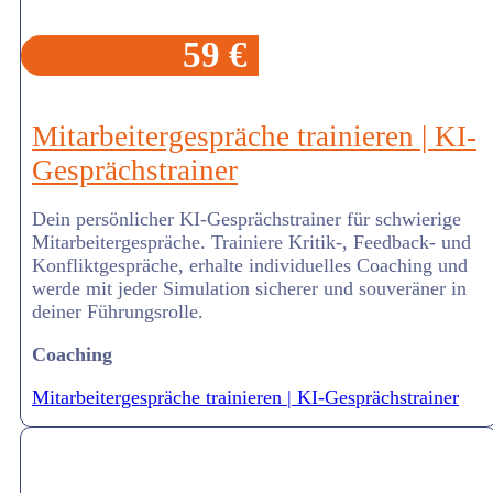
59 €
Mitarbeitergespräche trainieren | KI-
Gesprächstrainer
Dein persönlicher KI-Gesprächstrainer für schwierige
Mitarbeitergespräche. Trainiere Kritik-, Feedback- und
Konfliktgespräche, erhalte individuelles Coaching und
werde mit jeder Simulation sicherer und souveräner in
deiner Führungsrolle.
Coaching
Mitarbeitergespräche trainieren | KI-Gesprächstrainer