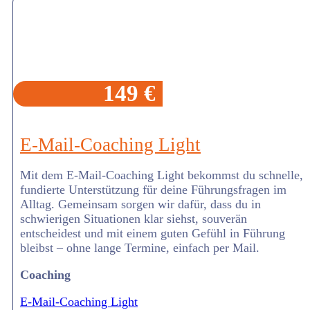
149 €
E-Mail-Coaching Light
Mit dem E-Mail-Coaching Light bekommst du schnelle,
fundierte Unterstützung für deine Führungsfragen im
Alltag. Gemeinsam sorgen wir dafür, dass du in
schwierigen Situationen klar siehst, souverän
entscheidest und mit einem guten Gefühl in Führung
bleibst – ohne lange Termine, einfach per Mail.
Coaching
E-Mail-Coaching Light