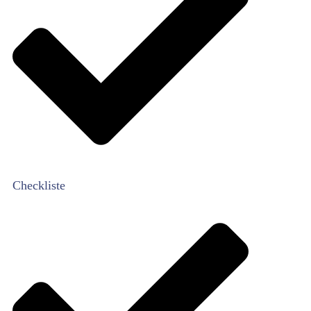
Checkliste