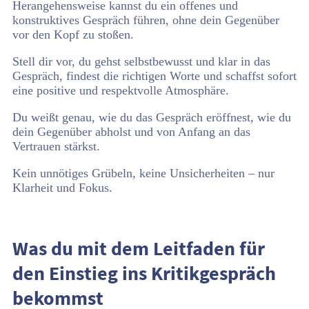
Herangehensweise kannst du ein offenes und
konstruktives Gespräch führen, ohne dein Gegenüber
vor den Kopf zu stoßen.
Stell dir vor, du gehst selbstbewusst und klar in das
Gespräch, findest die richtigen Worte und schaffst sofort
eine positive und respektvolle Atmosphäre.
Du weißt genau, wie du das Gespräch eröffnest, wie du
dein Gegenüber abholst und von Anfang an das
Vertrauen stärkst.
Kein unnötiges Grübeln, keine Unsicherheiten – nur
Klarheit und Fokus.
Was du mit dem Leitfaden für
den Einstieg ins Kritikgespräch
bekommst