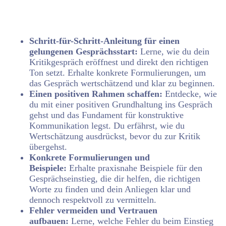
Schritt-für-Schritt-Anleitung für einen
gelungenen Gesprächsstart:
Lerne, wie du dein
Kritikgespräch eröffnest und direkt den richtigen
Ton setzt. Erhalte konkrete Formulierungen, um
das Gespräch wertschätzend und klar zu beginnen.
Einen positiven Rahmen schaffen:
Entdecke, wie
du mit einer positiven Grundhaltung ins Gespräch
gehst und das Fundament für konstruktive
Kommunikation legst. Du erfährst, wie du
Wertschätzung ausdrückst, bevor du zur Kritik
übergehst.
Konkrete Formulierungen und
Beispiele:
Erhalte praxisnahe Beispiele für den
Gesprächseinstieg, die dir helfen, die richtigen
Worte zu finden und dein Anliegen klar und
dennoch respektvoll zu vermitteln.
Fehler vermeiden und Vertrauen
aufbauen:
Lerne, welche Fehler du beim Einstieg