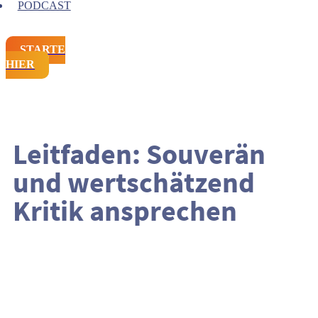
PODCAST
STARTE
HIER
Leitfaden: Souverän
und wertschätzend
Kritik ansprechen