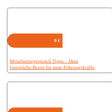
0 €
Mitarbeitergespräch Tipps – Dein
Gesprächs‑Boost für neue Führungskräfte