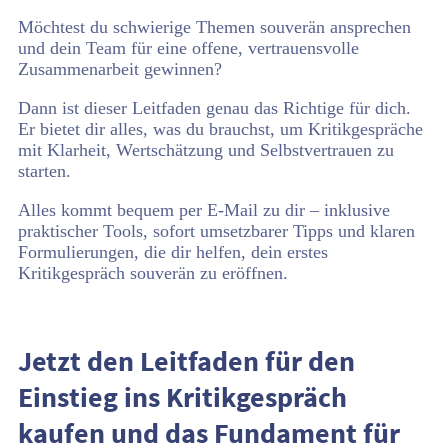
Möchtest du schwierige Themen souverän ansprechen
und dein Team für eine offene, vertrauensvolle
Zusammenarbeit gewinnen?
Dann ist dieser Leitfaden genau das Richtige für dich.
Er bietet dir alles, was du brauchst, um Kritikgespräche
mit Klarheit, Wertschätzung und Selbstvertrauen zu
starten.
Alles kommt bequem per E-Mail zu dir – inklusive
praktischer Tools, sofort umsetzbarer Tipps und klaren
Formulierungen, die dir helfen, dein erstes
Kritikgespräch souverän zu eröffnen.
Jetzt den Leitfaden für den
Einstieg ins Kritikgespräch
kaufen und das Fundament für