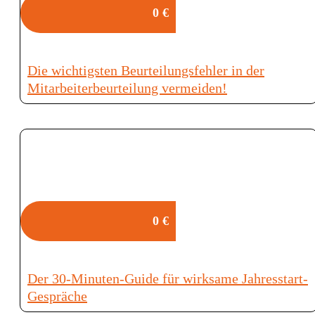
0 €
Die wichtigsten Beurteilungsfehler in der
Mitarbeiterbeurteilung vermeiden!
0 €
Der 30-Minuten-Guide für wirksame Jahresstart-
Gespräche