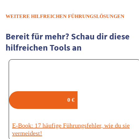
WEITERE
HILFREICHEN FÜHRUNGSLÖSUNGEN
Bereit für mehr? Schau dir diese
hilfreichen Tools an
0 €
E-Book: 17 häufige Führungsfehler, wie du sie
vermeidest!