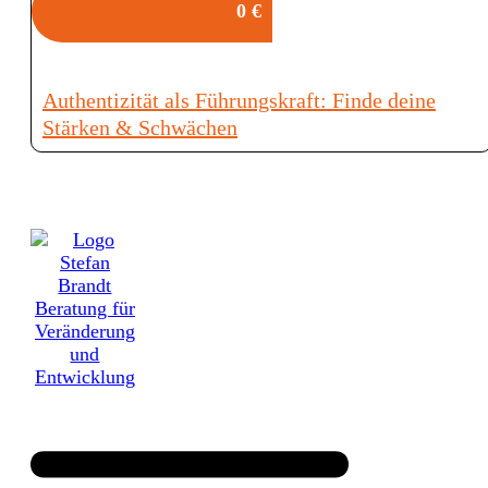
0 €
Authentizität als Führungskraft: Finde deine
Stärken & Schwächen