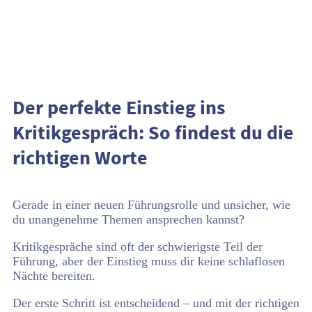
Der perfekte Einstieg ins
Kritikgespräch: So findest du die
richtigen Worte
Gerade in einer neuen Führungsrolle und unsicher, wie
du unangenehme Themen ansprechen kannst?
Kritikgespräche sind oft der schwierigste Teil der
Führung, aber der Einstieg muss dir keine schlaflosen
Nächte bereiten.
Der erste Schritt ist entscheidend – und mit der richtigen