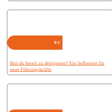
0 €
Bist du bereit zu delegieren? Ein Selbsttest für
neue Führungskräfte