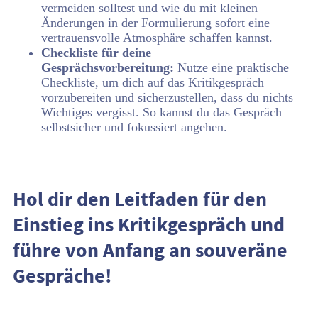
vermeiden solltest und wie du mit kleinen
Änderungen in der Formulierung sofort eine
vertrauensvolle Atmosphäre schaffen kannst.
Checkliste für deine
Gesprächsvorbereitung:
Nutze eine praktische
Checkliste, um dich auf das Kritikgespräch
vorzubereiten und sicherzustellen, dass du nichts
Wichtiges vergisst. So kannst du das Gespräch
selbstsicher und fokussiert angehen.
Hol dir den Leitfaden für den
Einstieg ins Kritikgespräch und
führe von Anfang an souveräne
Gespräche!