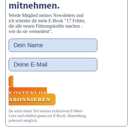
mitnehmen.
Werde Mitglied meines Newsletters und
ich schenke dir mein E-Book "
17 Fehler,
die alle neuen Führungskräfte machen -
wie du sie vermeidest
".
KOSTENLOS
ABONNIEREN
Du wirst damit Teil meiner exklusiven E-Mail-
Liste und erhältst gratis ein E-Book. Abmeldung
jederzeit möglich.