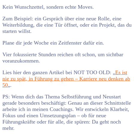
Kein Wunschzettel, sondern echte Moves.
Zum Beispiel: ein Gespräch über eine neue Rolle, eine
Weiterbildung, die eine Tür öffnet, oder ein Projekt, das du
starten willst.
Plane dir jede Woche ein Zeitfenster dafür ein.
Vier fokussierte Stunden reichen oft schon, um sichtbar
voranzukommen.
Lies hier den ganzen Artikel bei NOT TOO OLD: „
Es ist
nie zu spät, in Führung zu gehen – Karriere neu denken ab
50
„.
PS: Wenn dich das Thema Selbstführung und Neustart
gerade besonders beschäftigt: Genau an dieser Schnittstelle
arbeite ich in meinen Coachings. Wir entwickeln Klarheit,
Fokus und einen Umsetzungsplan – ob für neue
Führungskräfte oder für alle, die spüren: Da geht noch
mehr.