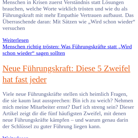
Menschen in Krisen zuerst Verständnis statt Lösungen
brauchen, welche Worte wirklich trösten und wie du als
Führungskraft mit mehr Empathie Vertrauen aufbaust. Das
Überraschende daran: Mit Sätzen wie „Wird schon wieder“
versuchen
Weiterlesen
Menschen richtig trösten: Was Führungskräfte statt „Wird
schon wieder“ sagen sollten
Neue Führungskraft: Diese 5 Zweifel
hat fast jeder
Viele neue Führungskräfte stellen sich heimlich Fragen,
die sie kaum laut aussprechen: Bin ich zu weich? Nehmen
mich meine Mitarbeiter ernst? Darf ich streng sein? Dieser
Artikel zeigt dir die fünf häufigsten Zweifel, mit denen
neue Führungskräfte kämpfen – und warum genau darin
der Schlüssel zu guter Führung liegen kann.