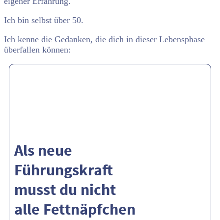
eigener Erfahrung.
Ich bin selbst über 50.
Ich kenne die Gedanken, die dich in dieser Lebensphase
überfallen können:
Als neue
Führungskraft
musst du nicht
alle Fettnäpfchen