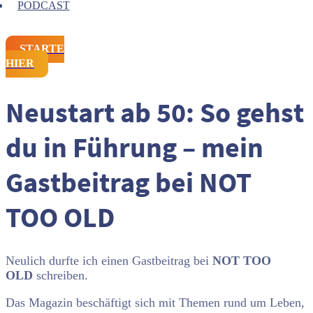
PODCAST
STARTE
HIER
Neustart ab 50: So gehst
du in Führung – mein
Gastbeitrag bei NOT
TOO OLD
Neulich durfte ich einen Gastbeitrag bei
NOT TOO
OLD
schreiben.
Das Magazin beschäftigt sich mit Themen rund um Leben,