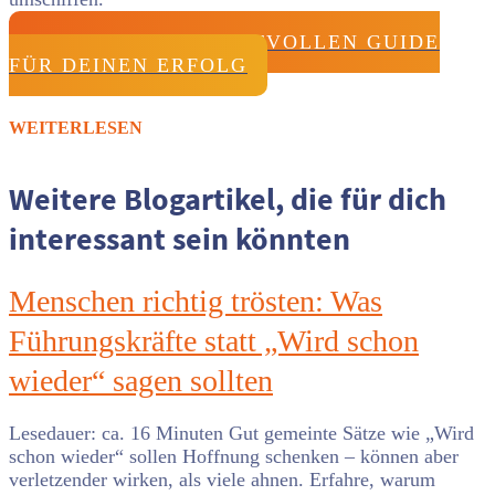
HOLE DIR DEN WERTVOLLEN GUIDE
FÜR DEINEN ERFOLG
WEITERLESEN
Weitere Blogartikel, die für dich
interessant sein könnten
Menschen richtig trösten: Was
Führungskräfte statt „Wird schon
wieder“ sagen sollten
Lesedauer: ca. 16 Minuten Gut gemeinte Sätze wie „Wird
schon wieder“ sollen Hoffnung schenken – können aber
verletzender wirken, als viele ahnen. Erfahre, warum