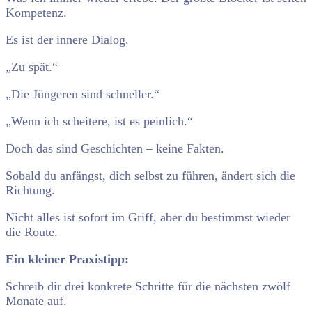
Kompetenz.
Es ist der innere Dialog.
„Zu spät.“
„Die Jüngeren sind schneller.“
„Wenn ich scheitere, ist es peinlich.“
Doch das sind Geschichten – keine Fakten.
Sobald du anfängst, dich selbst zu führen, ändert sich die
Richtung.
Nicht alles ist sofort im Griff, aber du bestimmst wieder
die Route.
Ein kleiner Praxistipp:
Schreib dir drei konkrete Schritte für die nächsten zwölf
Monate auf.