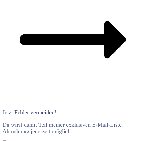
Jetzt Fehler vermeiden!
Du wirst damit Teil meiner exklusiven E-Mail-Liste.
Abmeldung jederzeit möglich.