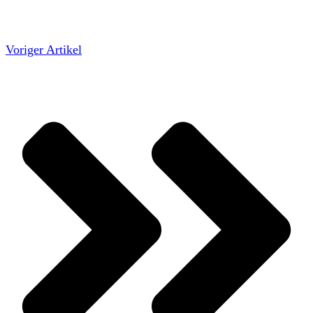
Voriger Artikel