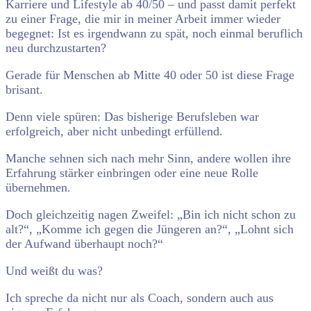
Karriere und Lifestyle ab 40/50 – und passt damit perfekt
zu einer Frage, die mir in meiner Arbeit immer wieder
begegnet: Ist es irgendwann zu spät, noch einmal beruflich
neu durchzustarten?
Gerade für Menschen ab Mitte 40 oder 50 ist diese Frage
brisant.
Denn viele spüren: Das bisherige Berufsleben war
erfolgreich, aber nicht unbedingt erfüllend.
Manche sehnen sich nach mehr Sinn, andere wollen ihre
Erfahrung stärker einbringen oder eine neue Rolle
übernehmen.
Doch gleichzeitig nagen Zweifel: „Bin ich nicht schon zu
alt?“, „Komme ich gegen die Jüngeren an?“, „Lohnt sich
der Aufwand überhaupt noch?“
Und weißt du was?
Ich spreche da nicht nur als Coach, sondern auch aus