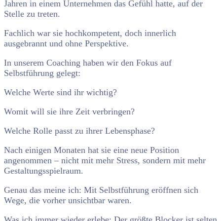
Jahren in einem Unternehmen das Gefühl hatte, auf der
Stelle zu treten.
Fachlich war sie hochkompetent, doch innerlich
ausgebrannt und ohne Perspektive.
In unserem Coaching haben wir den Fokus auf
Selbstführung gelegt:
Welche Werte sind ihr wichtig?
Womit will sie ihre Zeit verbringen?
Welche Rolle passt zu ihrer Lebensphase?
Nach einigen Monaten hat sie eine neue Position
angenommen – nicht mit mehr Stress, sondern mit mehr
Gestaltungsspielraum.
Genau das meine ich: Mit Selbstführung eröffnen sich
Wege, die vorher unsichtbar waren.
Was ich immer wieder erlebe: Der größte Blocker ist selten