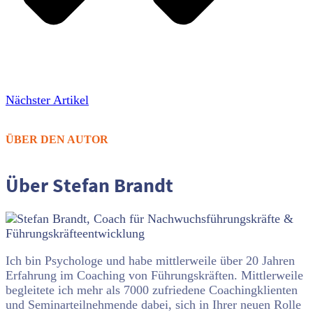
Nächster Artikel
ÜBER DEN AUTOR
Über Stefan Brandt
Ich bin Psychologe und habe mittlerweile über 20 Jahren
Erfahrung im Coaching von Führungskräften. Mittlerweile
begleitete ich mehr als 7000 zufriedene Coachingklienten
und Seminarteilnehmende dabei, sich in Ihrer neuen Rolle