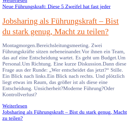
Weiterlesen
Neue Führungskraft: Diese 5 Zweifel hat fast jeder
Jobsharing als Führungskraft – Bist
du stark genug, Macht zu teilen?
Montagmorgen.Bereichsleitungsmeeting. Zwei
Führungskräfte sitzen nebeneinander.Vor ihnen ein Team,
das auf eine Entscheidung wartet. Es geht um Budget.Um
Personal.Um Richtung. Eine kurze Diskussion.Dann diese
Frage aus der Runde: „Wer entscheidet das jetzt?“ Stille.
Ein Blick nach links.Ein Blick nach rechts. Und plötzlich
liegt etwas im Raum, das größer ist als diese eine
Entscheidung. Unsicherheit?Moderne Führung?Oder
Kontrollverlust?
Weiterlesen
Jobsharing als Führungskraft – Bist du stark genug, Macht
zu teilen?