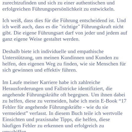
zurechtzufinden und sich zu einer authentischen und
erfolgreichen Führungspersönlichkeit zu entwickeln.
Ich weiß, dass dies für die Führung entscheidend ist. Und
ich weiß auch, dass es die "richtige" Führungskraft nicht
gibt. Die eigene Führungsart darf von jeder und jedem auf
ganz eigene Weise gestaltet werden.
Deshalb biete ich individuelle und empathische
Unterstützung, um meinen Kundinnen und Kunden zu
helfen, den eigenen Weg zu finden, wie sie Menschen für
sich gewinnen und effektiv führen.
Im Laufe meiner Karriere habe ich zahlreiche
Herausforderungen und Fallstricke identifiziert, die
angehende Führungskräfte oft begegnen. Um ihnen dabei
zu helfen, diese zu vermeiden, habe ich mein E-Book “17
Fehler für angehende Führungskräfte - wie du sie
vermeidest” verfasst. In diesem Buch teile ich wertvolle
Einsichten und praxisnahe Tipps, die helfen, diese
häufigen Fehler zu erkennen und erfolgreich zu
umschiffen.