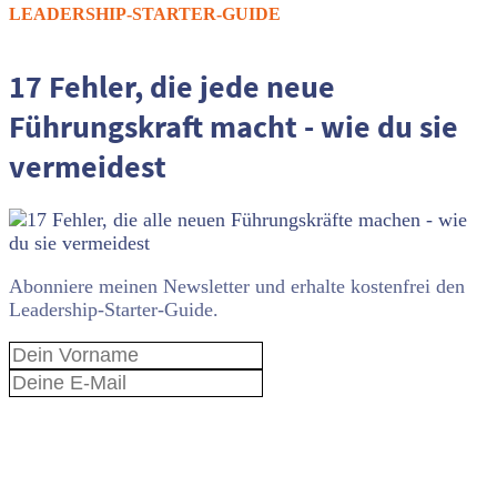
LEADERSHIP-STARTER-GUIDE
17 Fehler, die jede neue
Führungskraft macht - wie du sie
vermeidest
Abonniere meinen Newsletter und erhalte kostenfrei den
Leadership-Starter-Guide.