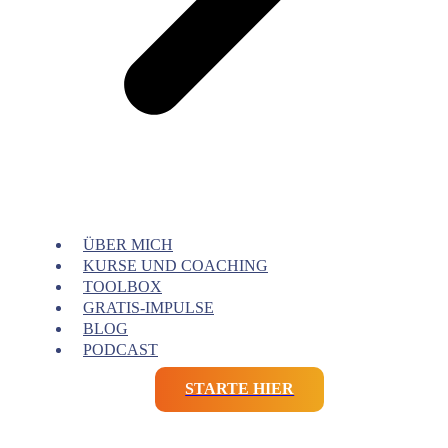
ÜBER MICH
KURSE UND COACHING
TOOLBOX
GRATIS-IMPULSE
BLOG
PODCAST
STARTE HIER