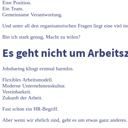
Eine Position.
Ein Team.
Gemeinsame Verantwortung.
Und unter all den organisatorischen Fragen liegt eine viel tie
Bin ich stark genug, Macht zu teilen?
Es geht nicht um Arbeits
Jobsharing klingt erstmal harmlos.
Flexibles Arbeitsmodell.
Moderne Unternehmenskultur.
Vereinbarkeit.
Zukunft der Arbeit.
Fast schon ein HR-Begriff.
Aber wenn wir ehrlich sind, geht es um etwas ganz anderes.