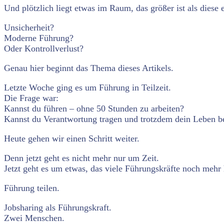
Und plötzlich liegt etwas im Raum, das größer ist als diese 
Unsicherheit?
Moderne Führung?
Oder Kontrollverlust?
Genau hier beginnt das Thema dieses Artikels.
Letzte Woche ging es um Führung in Teilzeit.
Die Frage war:
Kannst du führen – ohne 50 Stunden zu arbeiten?
Kannst du Verantwortung tragen und trotzdem dein Leben b
Heute gehen wir einen Schritt weiter.
Denn jetzt geht es nicht mehr nur um Zeit.
Jetzt geht es um etwas, das viele Führungskräfte noch mehr 
Führung teilen.
Jobsharing als Führungskraft.
Zwei Menschen.