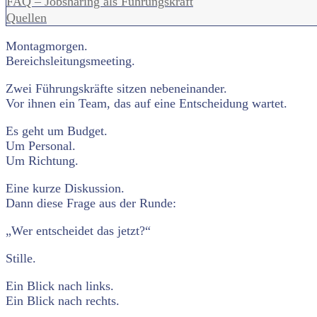
FAQ – Jobsharing als Führungskraft
Quellen
Montagmorgen.
Bereichsleitungsmeeting.
Zwei Führungskräfte sitzen nebeneinander.
Vor ihnen ein Team, das auf eine Entscheidung wartet.
Es geht um Budget.
Um Personal.
Um Richtung.
Eine kurze Diskussion.
Dann diese Frage aus der Runde:
„Wer entscheidet das jetzt?“
Stille.
Ein Blick nach links.
Ein Blick nach rechts.