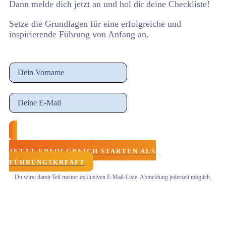
Dann melde dich jetzt an und hol dir deine Checkliste!
Setze die Grundlagen für eine erfolgreiche und
inspirierende Führung von Anfang an.
JETZT ERFOLGREICH STARTEN ALS
FÜHRUNGSKRFAFT
Du wirst damit Teil meiner exklusiven E-Mail-Liste. Abmeldung jederzeit möglich.