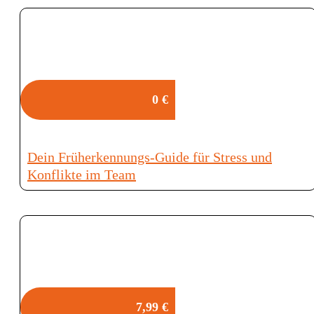
0 €
Dein Früherkennungs-Guide für Stress und
Konflikte im Team
7,99 €