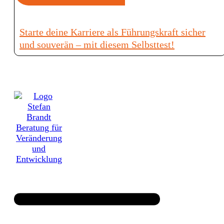
Starte deine Karriere als Führungskraft sicher
und souverän – mit diesem Selbsttest!