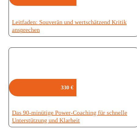
Leitfaden: Souverän und wertschätzend Kritik
ansprechen
330 €
Das 90-minütige Power-Coaching für schnelle
Unterstützung und Klarheit