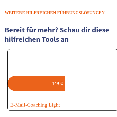
WEITERE
HILFREICHEN FÜHRUNGSLÖSUNGEN
Bereit für mehr? Schau dir diese
hilfreichen Tools an
149 €
E-Mail-Coaching Light