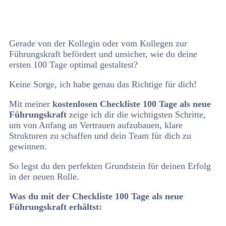
Gerade von der Kollegin oder vom Kollegen zur
Führungskraft befördert und unsicher, wie du deine
ersten 100 Tage optimal gestaltest?
Keine Sorge, ich habe genau das Richtige für dich!
Mit meiner
kostenlosen Checkliste 100 Tage als neue
Führungskraft
zeige ich dir die wichtigsten Schritte,
um von Anfang an Vertrauen aufzubauen, klare
Strukturen zu schaffen und dein Team für dich zu
gewinnen.
So legst du den perfekten Grundstein für deinen Erfolg
in der neuen Rolle.
Was du mit der Checkliste
100 Tage als neue
Führungskraft
erhältst: