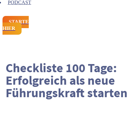
PODCAST
STARTE
HIER
Checkliste 100 Tage:
Erfolgreich als neue
Führungskraft starten