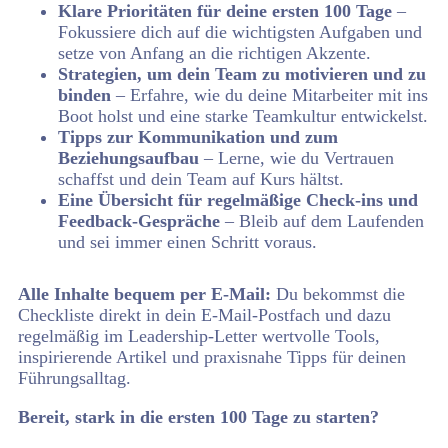
Klare Prioritäten für deine ersten 100 Tage
–
Fokussiere dich auf die wichtigsten Aufgaben und
setze von Anfang an die richtigen Akzente.
Strategien, um dein Team zu motivieren und zu
binden
– Erfahre, wie du deine Mitarbeiter mit ins
Boot holst und eine starke Teamkultur entwickelst.
Tipps zur Kommunikation und zum
Beziehungsaufbau
– Lerne, wie du Vertrauen
schaffst und dein Team auf Kurs hältst.
Eine Übersicht für regelmäßige Check-ins und
Feedback-Gespräche
– Bleib auf dem Laufenden
und sei immer einen Schritt voraus.
Alle Inhalte bequem per E-Mail:
Du bekommst die
Checkliste direkt in dein E-Mail-Postfach und dazu
regelmäßig im Leadership-Letter wertvolle Tools,
inspirierende Artikel und praxisnahe Tipps für deinen
Führungsalltag.
Bereit, stark in die ersten 100 Tage zu starten?