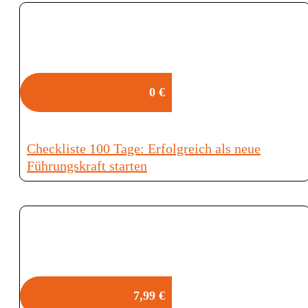
0 €
Checkliste 100 Tage: Erfolgreich als neue
Führungskraft starten
7,99 €